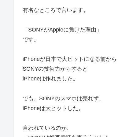
有名なところで言います。
「SONYがAppleに負けた理由」
です。
iPhoneが日本で大ヒットになる前から
SONYの技術力からすると
iPhoneは作れました。
でも、SONYのスマホは売れず、
iPhoneは大ヒットした。
言われているのが、