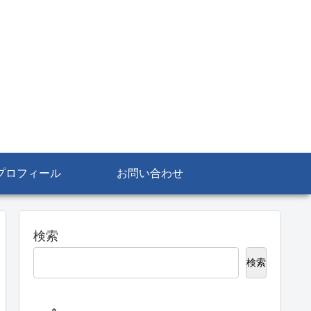
プロフィール
お問い合わせ
検索
検索