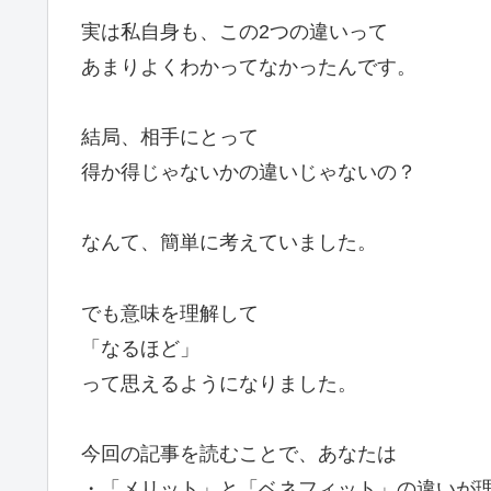
実は私自身も、この2つの違いって
あまりよくわかってなかったんです。
結局、相手にとって
得か得じゃないかの違いじゃないの？
なんて、簡単に考えていました。
でも意味を理解して
「なるほど」
って思えるようになりました。
今回の記事を読むことで、あなたは
・「メリット」と「ベネフィット」の違いが