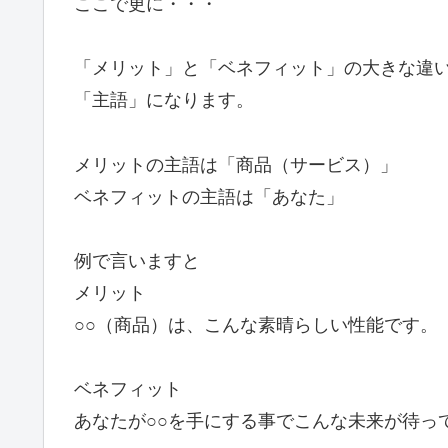
ここで更に・・・
「メリット」と「ベネフィット」の大きな違
「主語」になります。
メリットの主語は「商品（サービス）」
ベネフィットの主語は「あなた」
例で言いますと
メリット
○○（商品）は、こんな素晴らしい性能です。
ベネフィット
あなたが○○を手にする事でこんな未来が待っ