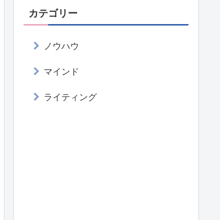
カテゴリー
ノウハウ
マインド
ライティング