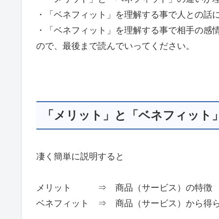
・「ベネフィット」を理解する事で人との話
・「ベネフィット」を理解する事で相手の感
ので、最後まで読んでいってください。
「メリット」と「ベネフィット
凄く簡単に説明すると
メリット ⇒ 商品（サービス）の特徴
ベネフィット ⇒ 商品（サービス）から得