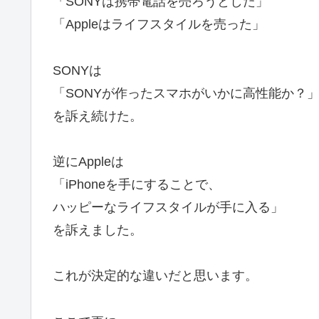
「SONYは携帯電話を売ろうとした」
「Appleはライフスタイルを売った」
SONYは
「SONYが作ったスマホがいかに高性能か？
を訴え続けた。
逆にAppleは
「iPhoneを手にすることで、
ハッピーなライフスタイルが手に入る」
を訴えました。
これが決定的な違いだと思います。