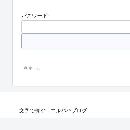
パスワード:
ホーム
文字で稼ぐ！エルパパブログ