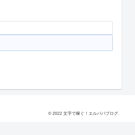
© 2022 文字で稼ぐ！エルパパブログ.