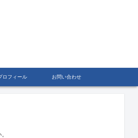
プロフィール
お問い合わせ
い。