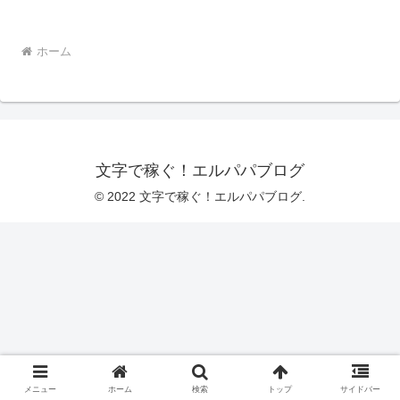
ホーム
文字で稼ぐ！エルパパブログ
© 2022 文字で稼ぐ！エルパパブログ.
メニュー
ホーム
検索
トップ
サイドバー