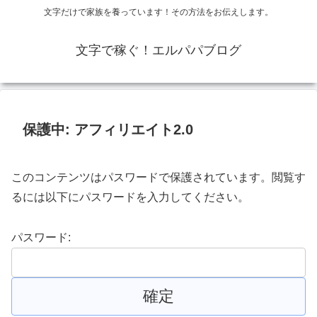
文字だけで家族を養っています！その方法をお伝えします。
文字で稼ぐ！エルパパブログ
保護中: アフィリエイト2.0
このコンテンツはパスワードで保護されています。閲覧す
るには以下にパスワードを入力してください。
パスワード: