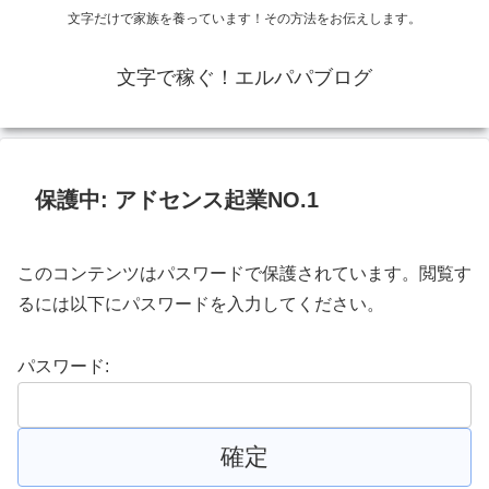
文字だけで家族を養っています！その方法をお伝えします。
文字で稼ぐ！エルパパブログ
保護中: アドセンス起業NO.1
このコンテンツはパスワードで保護されています。閲覧す
るには以下にパスワードを入力してください。
パスワード: