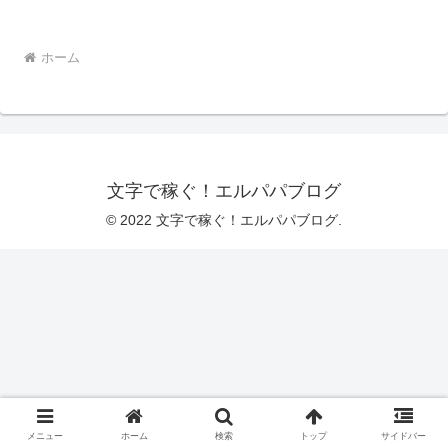
ホーム
文字で稼ぐ！エルパパブログ
© 2022 文字で稼ぐ！エルパパブログ.
メニュー
ホーム
検索
トップ
サイドバー